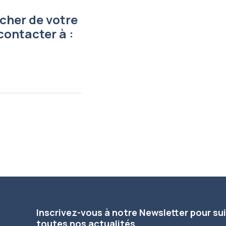
cher de votre
contacter à :
Inscrivez-vous à notre Newsletter pour su
toutes nos actualités.