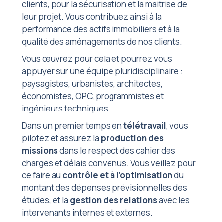
clients, pour la sécurisation et la maitrise de
leur projet. Vous contribuez ainsi à la
performance des actifs immobiliers et à la
qualité des aménagements de nos clients.
Vous œuvrez pour cela et pourrez vous
appuyer sur une équipe pluridisciplinaire :
paysagistes, urbanistes, architectes,
économistes, OPC, programmistes et
ingénieurs techniques.
Dans un premier temps en
télétravail
, vous
pilotez et assurez la
production des
missions
dans le respect des cahier des
charges et délais convenus. Vous veillez pour
ce faire au
contrôle et à l’optimisation
du
montant des dépenses prévisionnelles des
études, et la
gestion des relations
avec les
intervenants internes et externes.