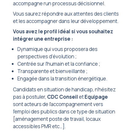
accompagne run processus décisionnel.
Vous saurez répondre aux attentes des clients
et les accompagner dans leur développement.
Vous avez le profil idéal si vous souhaitez
intégrer une entreprise :
Dynamique qui vous proposera des
perspectives d’évolution ;
Centrée sur l’humain et la confiance ;
Transparente et bienveillante ;
Engagée dans la transition énergétique.
Candidats en situation de handicap, n’hésitez
pas à postuler,
CDC Conseil
et
Equipage
sont acteurs de l’accompagnement vers
l’emploi des publics dans ce type de situation
[aménagement poste de travail, locaux
accessibles PMR etc…].