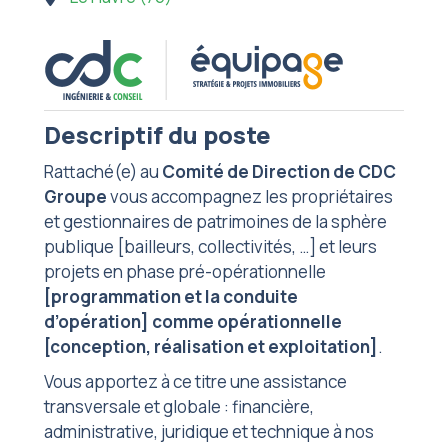
Descriptif du poste
Rattaché(e) au
Comité de Direction de CDC
Groupe
vous accompagnez les propriétaires
et gestionnaires de patrimoines de la sphère
publique [bailleurs, collectivités, …] et leurs
projets en phase pré-opérationnelle
[programmation et la conduite
d’opération] comme opérationnelle
[conception, réalisation et exploitation]
.
Vous apportez à ce titre une assistance
transversale et globale : financière,
administrative, juridique et technique à nos