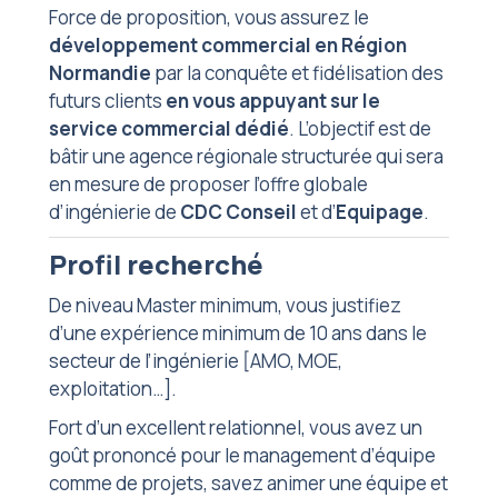
Force de proposition, vous assurez le
développement commercial en Région
Normandie
par la conquête et fidélisation des
futurs clients
en vous appuyant sur le
service commercial dédié
. L’objectif est de
bâtir une agence régionale structurée qui sera
en mesure de proposer l’offre globale
d’ingénierie de
CDC Conseil
et d’
Equipage
.
Profil recherché
De niveau Master minimum, vous justifiez
d’une expérience minimum de 10 ans dans le
secteur de l’ingénierie [AMO, MOE,
exploitation…].
Fort d’un excellent relationnel, vous avez un
goût prononcé pour le management d’équipe
comme de projets, savez animer une équipe et