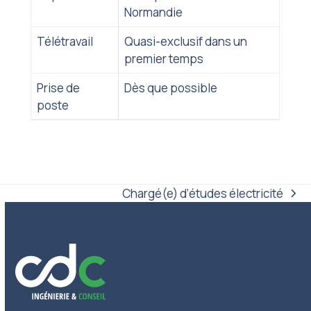
Normandie
Télétravail
Quasi-exclusif dans un
premier temps
Prise de
Dès que possible
poste
Chargé(e) d’études électricité
next
post: