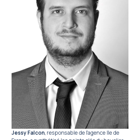
Jessy Falcon
, responsable de l’agence Ile de