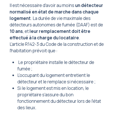
Il est nécessaire d’avoir au moins
un détecteur
normalisé en état de marche dans chaque
logement
. La durée de vie maximale des
détecteurs autonomes de fumée (DAAF) est de
10 ans
, et
leur remplacement doit être
effectué à la charge du locataire
.
L’article R142-3 du Code de la construction et de
l’habitation prévoit que :
Le propriétaire installe le détecteur de
fumée ;
L’occupant du logement entretient le
détecteur et le remplace si nécessaire ;
Si le logement est mis en location, le
propriétaire s’assure du bon
fonctionnement du détecteur lors de l’état
des lieux.