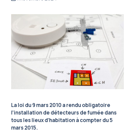
La loi du 9 mars 2010 a rendu obligatoire
l’installation de détecteurs de fumée dans
tous les lieux d’habitation à compter du 5
mars 2015.