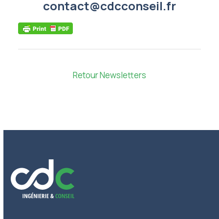
contact@cdcconseil.fr
Retour Newsletters