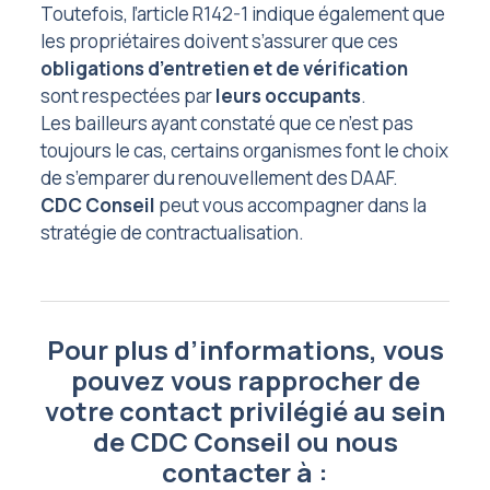
Toutefois, l’article R142-1 indique également que
les propriétaires doivent s’assurer que ces
obligations d’entretien et de vérification
sont respectées par
leurs occupants
.
Les bailleurs ayant constaté que ce n’est pas
toujours le cas, certains organismes font le choix
de s’emparer du renouvellement des DAAF.
CDC Conseil
peut vous accompagner dans la
stratégie de contractualisation.
Pour plus d’informations, vous
pouvez vous rapprocher de
votre contact privilégié au sein
de CDC Conseil ou nous
contacter à :